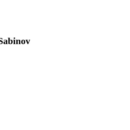
Sabinov