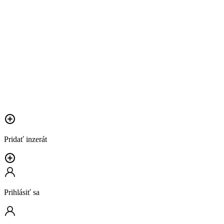
Pridať inzerát
Prihlásiť sa