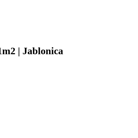
m2 | Jablonica