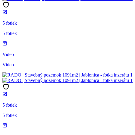
5 fotiek
5 fotiek
Video
Video
5 fotiek
5 fotiek