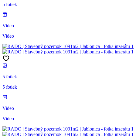
5 fotiek
Video
Video
5 fotiek
5 fotiek
Video
Video