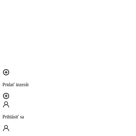
Pridať inzerát
Prihlásiť sa