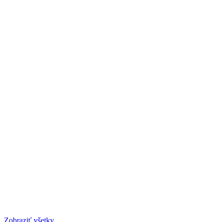
Zobraziť všetky