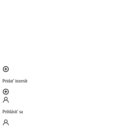
Pridať inzerát
Prihlásiť sa