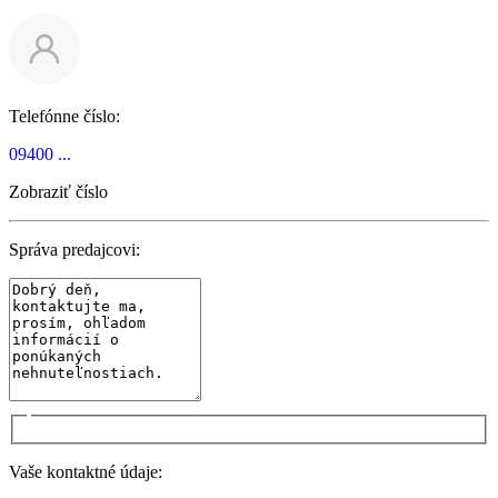
Telefónne číslo:
09400 ...
Zobraziť číslo
Správa predajcovi:
Vaše kontaktné údaje: