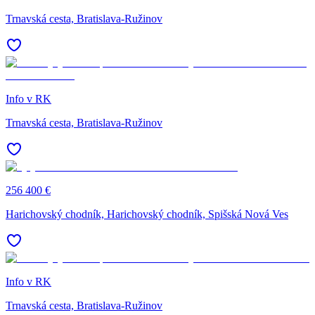
Trnavská cesta, Bratislava-Ružinov
Info v RK
Trnavská cesta, Bratislava-Ružinov
256 400 €
Harichovský chodník, Harichovský chodník, Spišská Nová Ves
Info v RK
Trnavská cesta, Bratislava-Ružinov