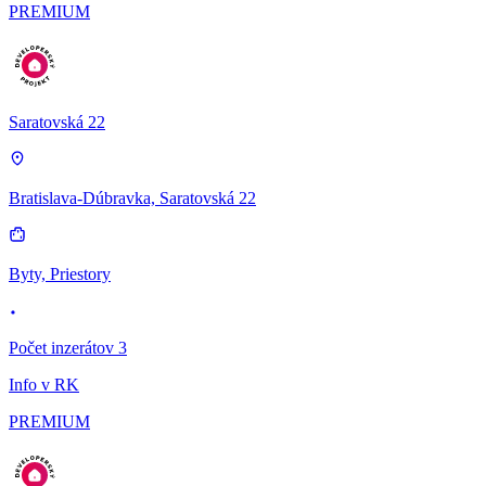
PREMIUM
Saratovská 22
Bratislava-Dúbravka, Saratovská 22
Byty, Priestory
Počet inzerátov 3
Info v RK
PREMIUM