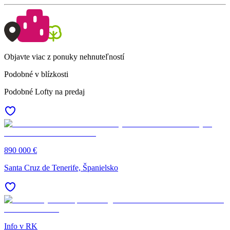
Objavte viac z ponuky nehnuteľností
Podobné v blízkosti
Podobné Lofty na predaj
890 000 €
Santa Cruz de Tenerife, Španielsko
Info v RK