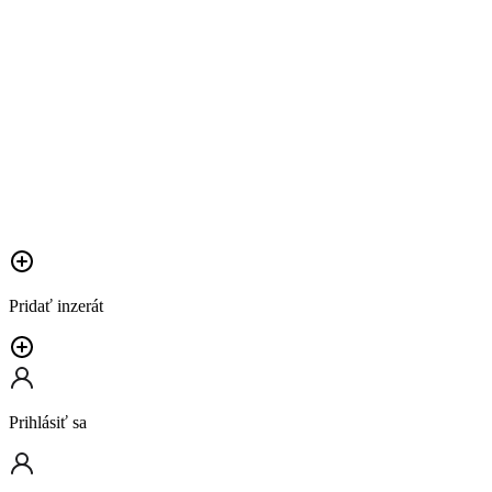
Pridať inzerát
Prihlásiť sa