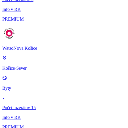
Info v RK
PREMIUM
WatsoNova Košice
Košice-Sever
Byty
Počet inzerátov 15
Info v RK
PREMIUM