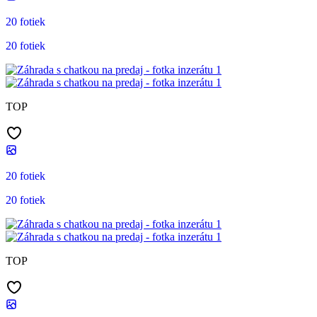
20 fotiek
20 fotiek
TOP
20 fotiek
20 fotiek
TOP