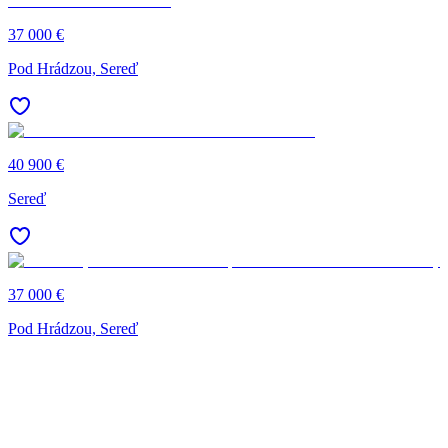
37 000 €
Pod Hrádzou, Sereď
40 900 €
Sereď
37 000 €
Pod Hrádzou, Sereď