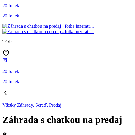
20 fotiek
20 fotiek
TOP
20 fotiek
20 fotiek
Všetky Záhrady, Sereď, Predaj
Záhrada s chatkou na predaj