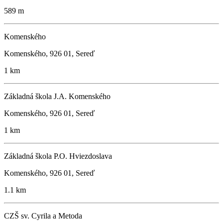
589 m
Komenského
Komenského, 926 01, Sereď
1 km
Základná škola J.A. Komenského
Komenského, 926 01, Sereď
1 km
Základná škola P.O. Hviezdoslava
Komenského, 926 01, Sereď
1.1 km
CZŠ sv. Cyrila a Metoda