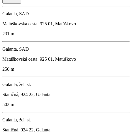
Galanta, SAD
Matúškovská cesta, 925 01, Matúškovo
231 m
Galanta, SAD
Matúškovská cesta, 925 01, Matúškovo
250 m
Galanta, žel. st.
Staničná, 924 22, Galanta
502 m
Galanta, žel. st.
Staničná, 924 22, Galanta