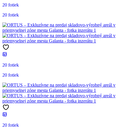
20 fotiek
20 fotiek
20 fotiek
20 fotiek
20 fotiek