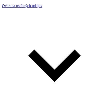
Ochrana osobných údajov