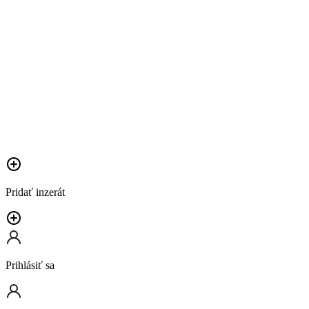
Pridať inzerát
Prihlásiť sa