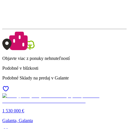
Objavte viac z ponuky nehnuteľností
Podobné v blízkosti
Podobné Sklady na predaj v Galante
1 530 000 €
Galanta, Galanta