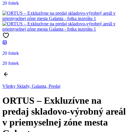
20 fotiek
20 fotiek
20 fotiek
Všetky Sklady, Galanta, Predaj
ORTUS – Exkluzívne na
predaj skladovo-výrobný areál
v priemyselnej zóne mesta