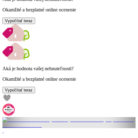
Okamžité a bezplatné online ocenenie
Vypočítať teraz
Aká je hodnota vašej nehnuteľnosti?
Okamžité a bezplatné online ocenenie
Vypočítať teraz