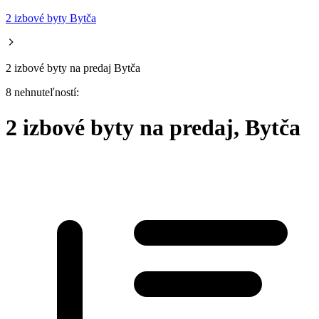
2 izbové byty Bytča
2 izbové byty na predaj Bytča
8 nehnuteľností:
2 izbové byty na predaj, Bytča