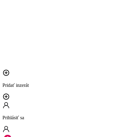
Pridať inzerát
Prihlásiť sa