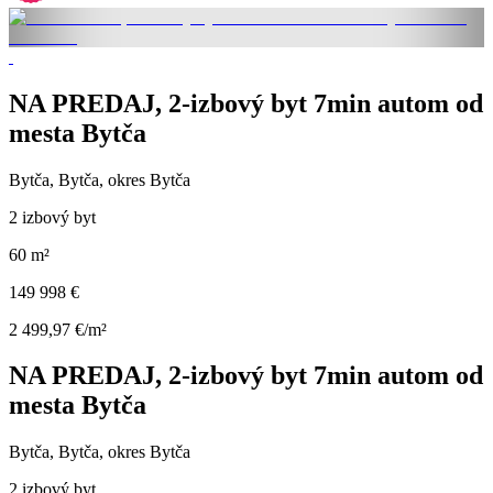
NA PREDAJ, 2-izbový byt 7min autom od
mesta Bytča
Bytča, Bytča, okres Bytča
2 izbový byt
60 m²
149 998 €
2 499,97 €/m²
NA PREDAJ, 2-izbový byt 7min autom od
mesta Bytča
Bytča, Bytča, okres Bytča
2 izbový byt