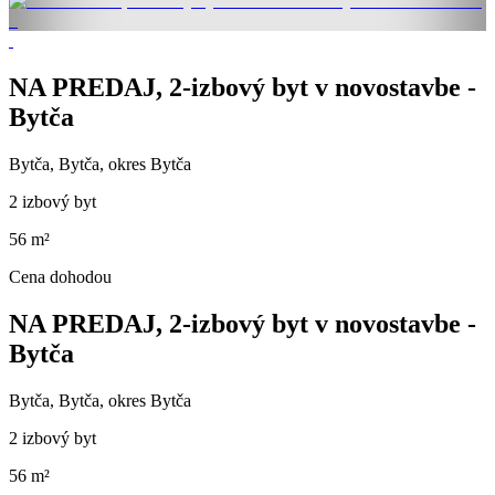
NA PREDAJ, 2-izbový byt v novostavbe -
Bytča
Bytča, Bytča, okres Bytča
2 izbový byt
56 m²
Cena dohodou
NA PREDAJ, 2-izbový byt v novostavbe -
Bytča
Bytča, Bytča, okres Bytča
2 izbový byt
56 m²