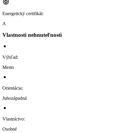
Energetický certifikát
:
A
Vlastnosti nehnuteľnosti
Výhľad
:
Mesto
Orientácia
:
Juhozápadná
Vlastníctvo
:
Osobné