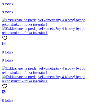
8 fotiek
8 fotiek
8 fotiek
8 fotiek
8 fotiek