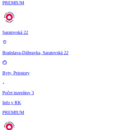
PREMIUM
Saratovská 22
Bratislava-Dúbravka, Saratovská 22
Byty, Priestory
Počet inzerátov 3
Info v RK
PREMIUM