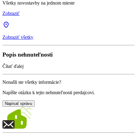
Všetky novostavby na jednom mieste
Zobraziť
Zobraziť všetky
Popis nehnuteľnosti
Čítať ďalej
Nenašli ste všetky informácie?
Napíšte otázku k tejto nehnuteľnosti predajcovi.
Napísať správu