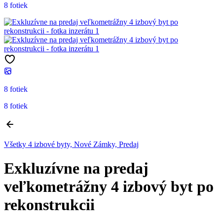
8 fotiek
8 fotiek
8 fotiek
Všetky 4 izbové byty, Nové Zámky, Predaj
Exkluzívne na predaj
veľkometrážny 4 izbový byt po
rekonstrukcii