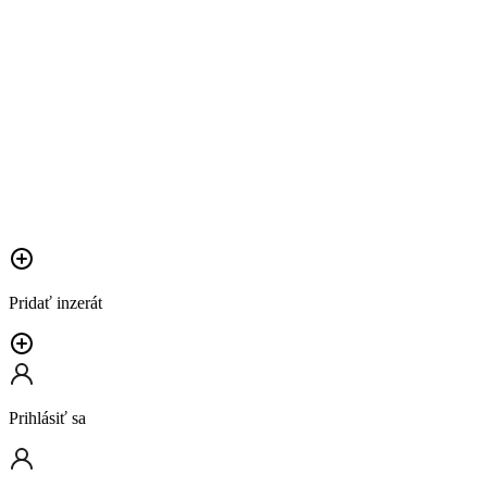
Pridať inzerát
Prihlásiť sa