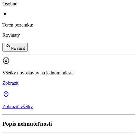
Osobné
Terén pozemku
:
Rovinatý
Nahlásiť
Všetky novostavby na jednom mieste
Zobraziť
Zobraziť všetky
Popis nehnuteľnosti