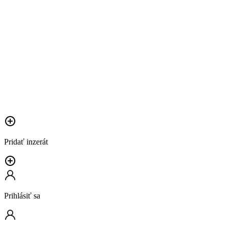
Pridať inzerát
Prihlásiť sa