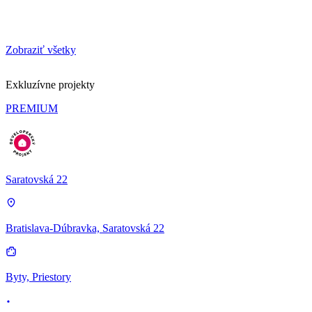
Zobraziť všetky
Exkluzívne projekty
PREMIUM
Saratovská 22
Bratislava-Dúbravka, Saratovská 22
Byty, Priestory