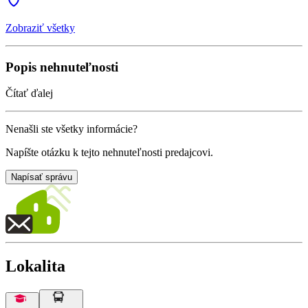
Zobraziť všetky
Popis nehnuteľnosti
Čítať ďalej
Nenašli ste všetky informácie?
Napíšte otázku k tejto nehnuteľnosti predajcovi.
Napísať správu
Lokalita