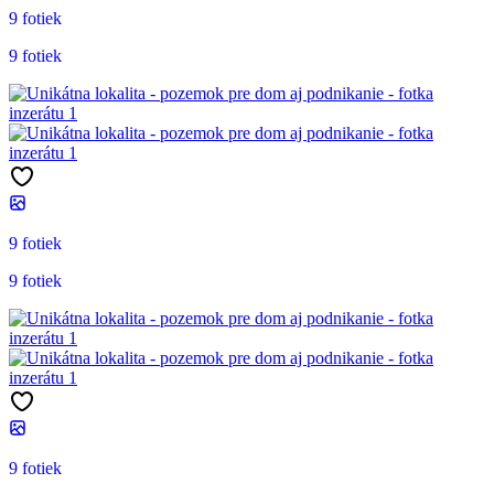
9 fotiek
9 fotiek
9 fotiek
9 fotiek
9 fotiek