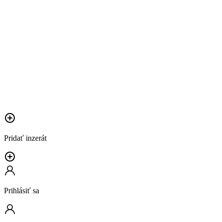
Pridať inzerát
Prihlásiť sa