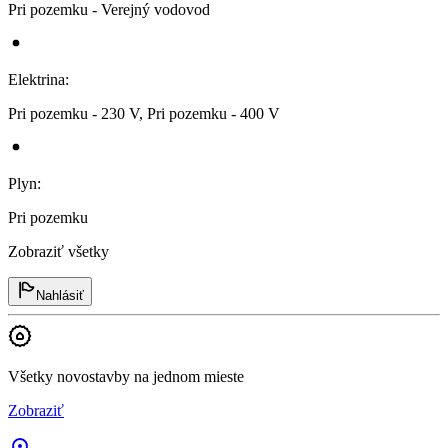
Pri pozemku - Verejný vodovod
Elektrina
:
Pri pozemku - 230 V, Pri pozemku - 400 V
Plyn
:
Pri pozemku
Zobraziť všetky
Nahlásiť
Všetky novostavby na jednom mieste
Zobraziť