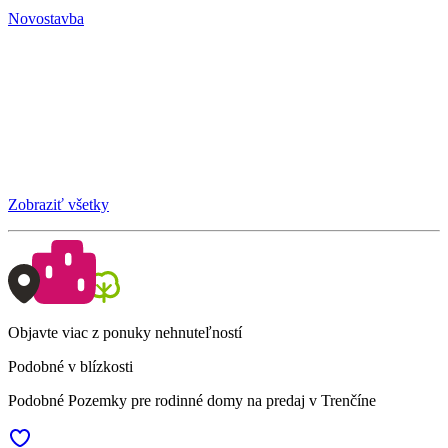
Novostavba
Zobraziť všetky
Objavte viac z ponuky nehnuteľností
Podobné v blízkosti
Podobné Pozemky pre rodinné domy na predaj v Trenčíne