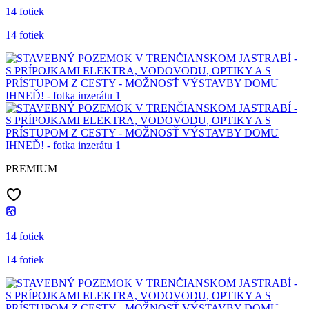
14 fotiek
14 fotiek
PREMIUM
14 fotiek
14 fotiek