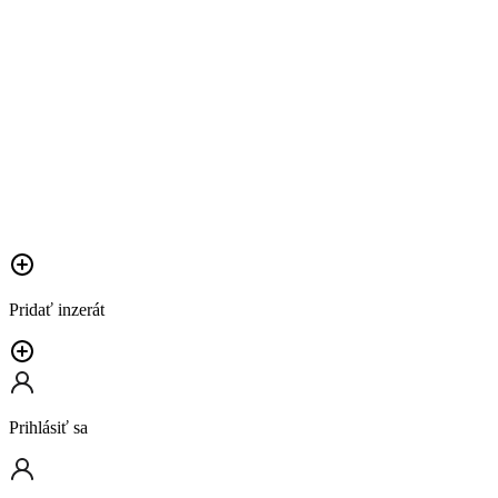
Pridať inzerát
Prihlásiť sa