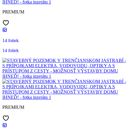
PREMIUM
14 fotiek
14 fotiek
PREMIUM