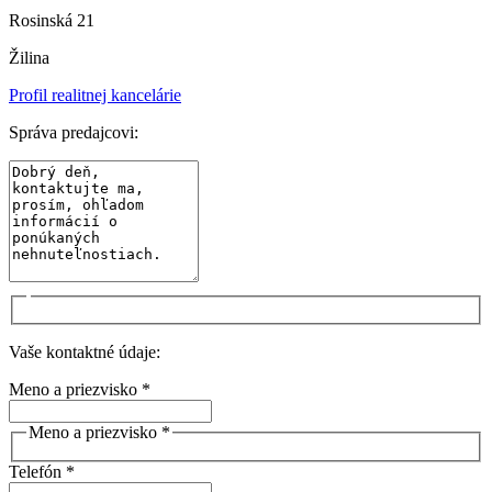
Rosinská 21
Žilina
Profil realitnej kancelárie
Správa predajcovi:
Vaše kontaktné údaje:
Meno a priezvisko *
Meno a priezvisko *
Telefón *