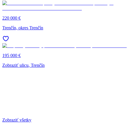
220 000 €
Trenčín, okres Trenčín
195 000 €
Zobraziť ulicu
, Trenčín
Zobraziť všetky