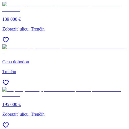
139 000 €
Zobraziť ulicu
, Trenčín
Cena dohodou
Trenčín
195 000 €
Zobraziť ulicu
, Trenčín