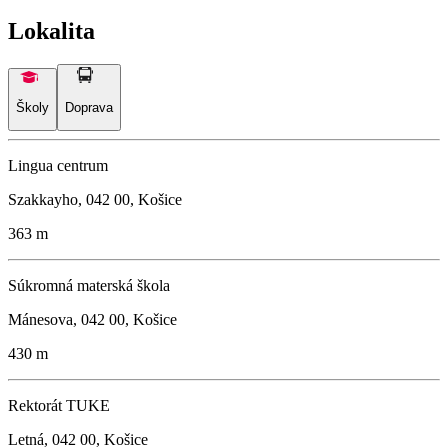
Lokalita
Školy
Doprava
Lingua centrum
Szakkayho, 042 00, Košice
363 m
Súkromná materská škola
Mánesova, 042 00, Košice
430 m
Rektorát TUKE
Letná, 042 00, Košice