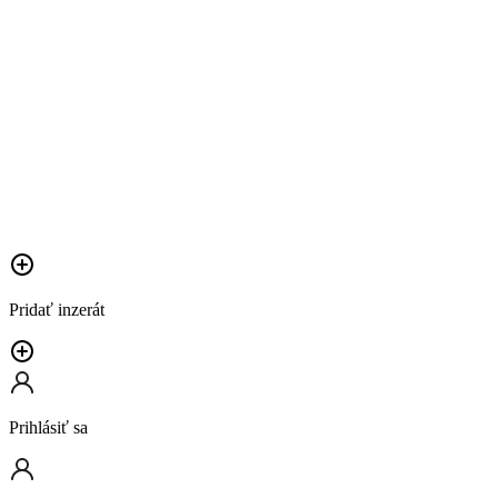
Pridať inzerát
Prihlásiť sa