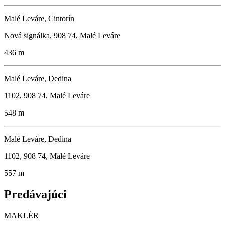
Malé Leváre, Cintorín
Nová signálka, 908 74, Malé Leváre
436 m
Malé Leváre, Dedina
1102, 908 74, Malé Leváre
548 m
Malé Leváre, Dedina
1102, 908 74, Malé Leváre
557 m
Predávajúci
MAKLÉR