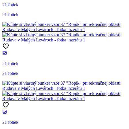
21 fotiek
21 fotiek
21 fotiek
21 fotiek
21 fotiek