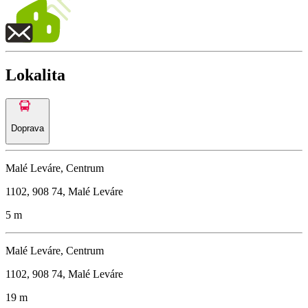
Lokalita
Doprava
Malé Leváre, Centrum
1102, 908 74, Malé Leváre
5 m
Malé Leváre, Centrum
1102, 908 74, Malé Leváre
19 m