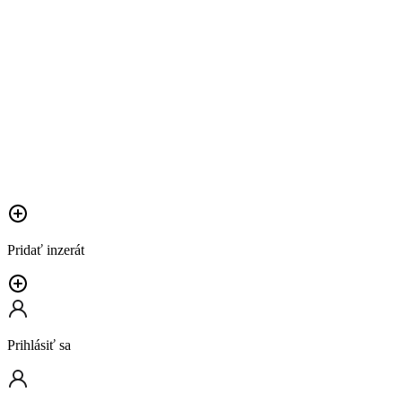
Pridať inzerát
Prihlásiť sa