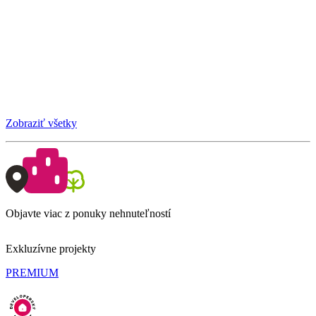
Zobraziť všetky
Objavte viac z ponuky nehnuteľností
Exkluzívne projekty
PREMIUM