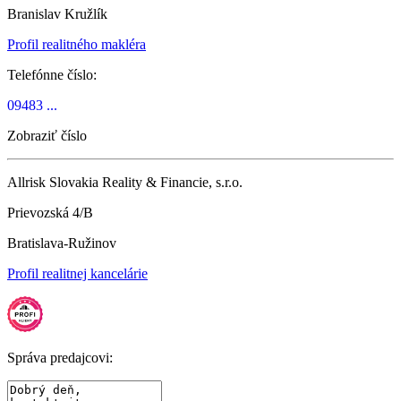
Branislav Kružlík
Profil realitného makléra
Telefónne číslo:
09483 ...
Zobraziť číslo
Allrisk Slovakia Reality & Financie, s.r.o.
Prievozská 4/B
Bratislava-Ružinov
Profil realitnej kancelárie
Správa predajcovi: