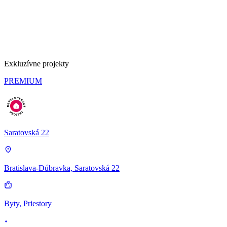
Exkluzívne projekty
PREMIUM
Saratovská 22
Bratislava-Dúbravka, Saratovská 22
Byty, Priestory