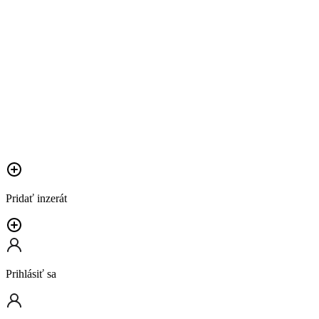
Pridať inzerát
Prihlásiť sa