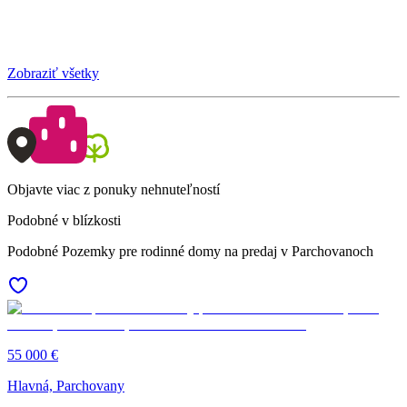
Zobraziť všetky
Objavte viac z ponuky nehnuteľností
Podobné v blízkosti
Podobné Pozemky pre rodinné domy na predaj v Parchovanoch
55 000 €
Hlavná, Parchovany