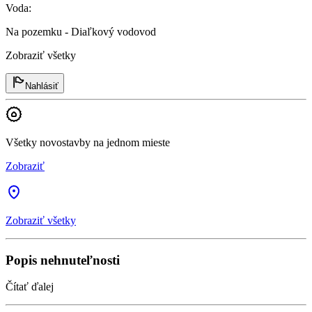
Voda
:
Na pozemku - Diaľkový vodovod
Zobraziť všetky
Nahlásiť
Všetky novostavby na jednom mieste
Zobraziť
Zobraziť všetky
Popis nehnuteľnosti
Čítať ďalej