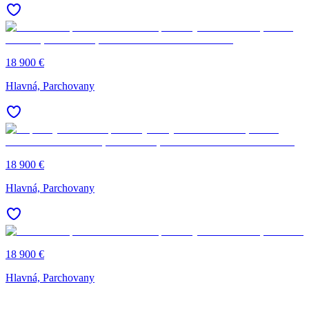
18 900 €
Hlavná, Parchovany
18 900 €
Hlavná, Parchovany
18 900 €
Hlavná, Parchovany