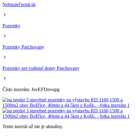
Nehnuteľnosti.sk
Pozemky
Pozemky Parchovany
Pozemky pre rodinné domy Parchovany
Číslo inzerátu: JuvEFDnvupg
Tento inzerát už nie je aktuálny.