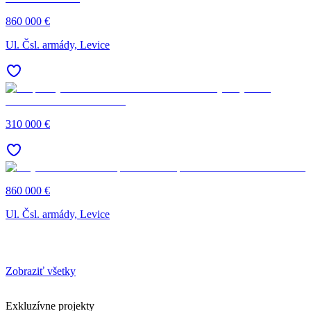
860 000 €
Ul. Čsl. armády, Levice
310 000 €
860 000 €
Ul. Čsl. armády, Levice
Zobraziť všetky
Exkluzívne projekty