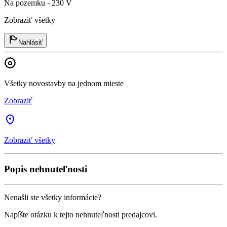
Na pozemku - 230 V
Zobraziť všetky
Nahlásiť
Všetky novostavby na jednom mieste
Zobraziť
Zobraziť všetky
Popis nehnuteľnosti
Nenašli ste všetky informácie?
Napíšte otázku k tejto nehnuteľnosti predajcovi.