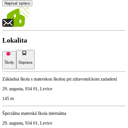
Napísať správu
Lokalita
Školy
Doprava
Základná škola s materskou školou pri zdravotníckom zariadení
29. augusta, 934 01, Levice
145 m
Špeciálna materská škola internátna
29. augusta, 934 01, Levice