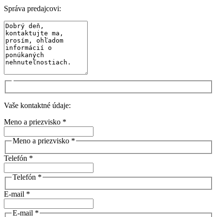
Správa predajcovi:
Vaše kontaktné údaje:
Meno a priezvisko *
Meno a priezvisko *
Telefón *
Telefón *
E-mail *
E-mail *