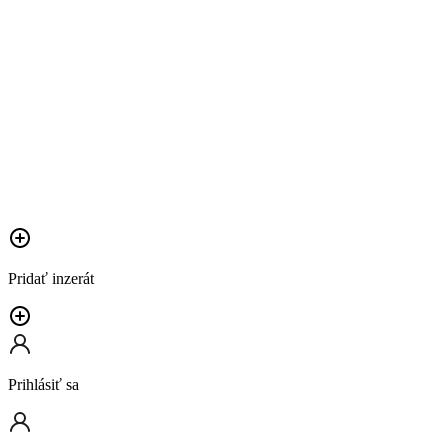
Pridať inzerát
Prihlásiť sa