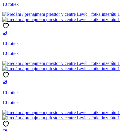
10 fotiek
10 fotiek
10 fotiek
10 fotiek
10 fotiek