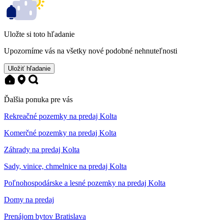
Uložte si toto hľadanie
Upozorníme vás na všetky nové podobné nehnuteľnosti
Uložiť hľadanie
Ďalšia ponuka pre vás
Rekreačné pozemky na predaj Kolta
Komerčné pozemky na predaj Kolta
Záhrady na predaj Kolta
Sady, vinice, chmelnice na predaj Kolta
Poľnohospodárske a lesné pozemky na predaj Kolta
Domy na predaj
Prenájom bytov Bratislava