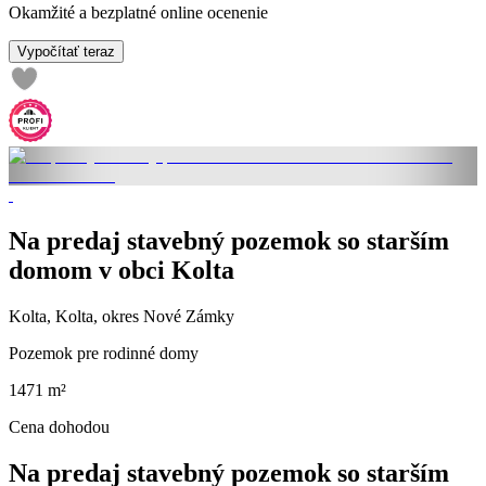
Okamžité a bezplatné online ocenenie
Vypočítať teraz
Na predaj stavebný pozemok so starším
domom v obci Kolta
Kolta, Kolta, okres Nové Zámky
Pozemok pre rodinné domy
1471 m²
Cena dohodou
Na predaj stavebný pozemok so starším