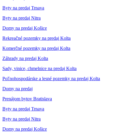
Byty na predaj Trnava
Byty na predaj Nitra
Domy na predaj Košice
Rekreačné pozemky na predaj Kolta
Komerčné pozemky na predaj Kolta
Záhrady na predaj Kolta
Sady, vinice, chmelnice na predaj Kolta
Poľnohospodárske a lesné pozemky na predaj Kolta
Domy na predaj
Prenájom bytov Bratislava
Byty na predaj Trnava
Byty na predaj Nitra
Domy na predaj Košice