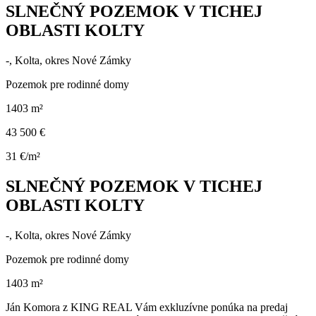
SLNEČNÝ POZEMOK V TICHEJ
OBLASTI KOLTY
-, Kolta, okres Nové Zámky
Pozemok pre rodinné domy
1403 m²
43 500 €
31 €/m²
SLNEČNÝ POZEMOK V TICHEJ
OBLASTI KOLTY
-, Kolta, okres Nové Zámky
Pozemok pre rodinné domy
1403 m²
Ján Komora z KING REAL Vám exkluzívne ponúka na predaj