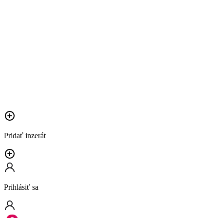
Pridať inzerát
Prihlásiť sa