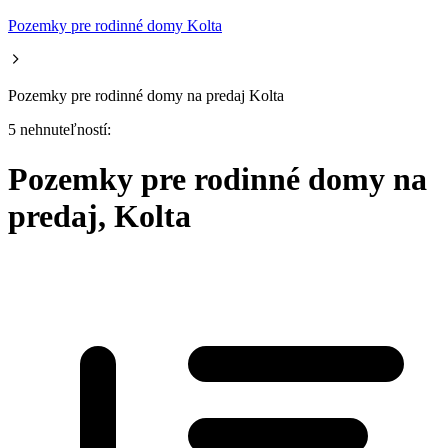
Pozemky pre rodinné domy Kolta
Pozemky pre rodinné domy na predaj Kolta
5 nehnuteľností:
Pozemky pre rodinné domy na
predaj, Kolta