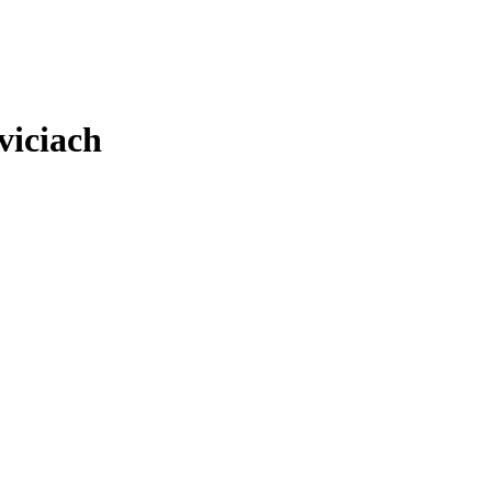
viciach