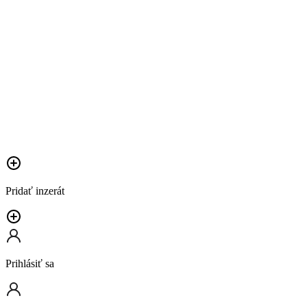
Pridať inzerát
Prihlásiť sa