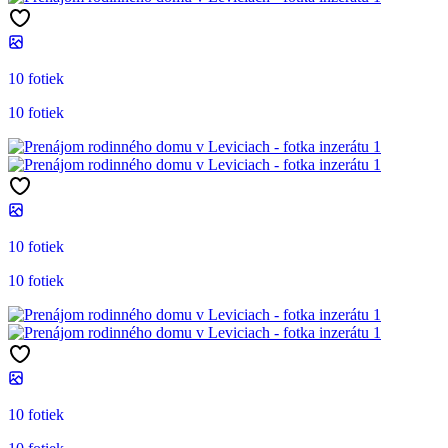
10 fotiek
10 fotiek
10 fotiek
10 fotiek
10 fotiek