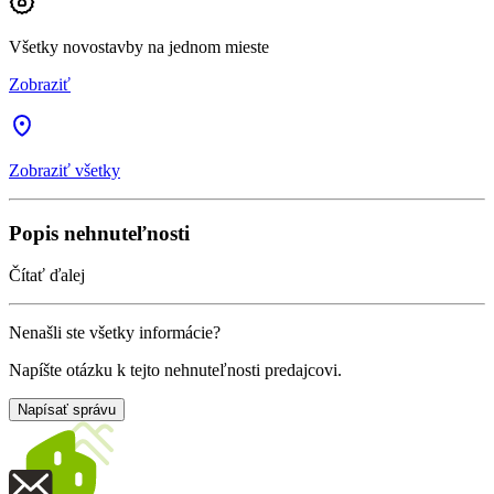
Všetky novostavby na jednom mieste
Zobraziť
Zobraziť všetky
Popis nehnuteľnosti
Čítať ďalej
Nenašli ste všetky informácie?
Napíšte otázku k tejto nehnuteľnosti predajcovi.
Napísať správu