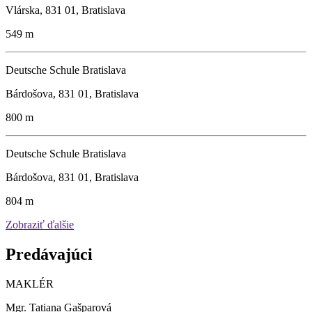
Vlárska, 831 01, Bratislava
549 m
Deutsche Schule Bratislava
Bárdošova, 831 01, Bratislava
800 m
Deutsche Schule Bratislava
Bárdošova, 831 01, Bratislava
804 m
Zobraziť ďalšie
Predávajúci
MAKLÉR
Mgr. Tatiana Gašparová