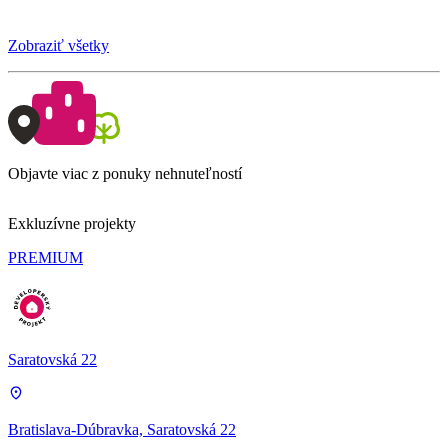
Zobraziť všetky
Objavte viac z ponuky nehnuteľností
Exkluzívne projekty
PREMIUM
Saratovská 22
Bratislava-Dúbravka, Saratovská 22