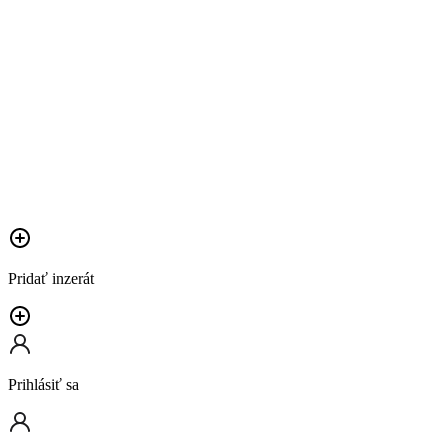
Pridať inzerát
Prihlásiť sa