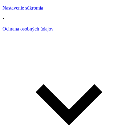
Nastavenie súkromia
•
Ochrana osobných údajov