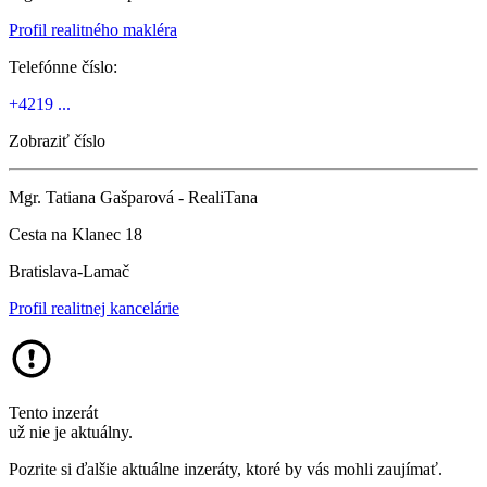
Profil realitného makléra
Telefónne číslo:
+4219 ...
Zobraziť číslo
Mgr. Tatiana Gašparová - RealiTana
Cesta na Klanec 18
Bratislava-Lamač
Profil realitnej kancelárie
Tento inzerát
už nie je aktuálny.
Pozrite si ďalšie aktuálne inzeráty, ktoré by vás mohli zaujímať.