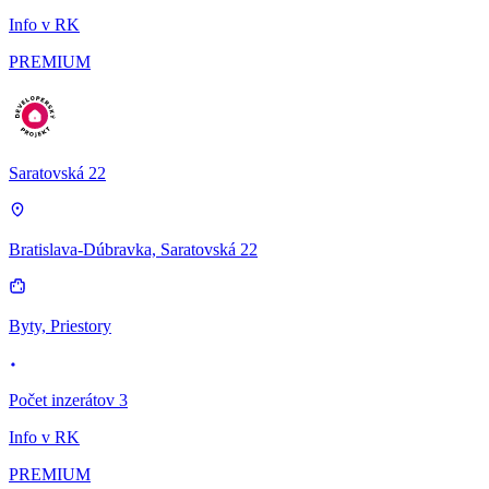
Info v RK
PREMIUM
Saratovská 22
Bratislava-Dúbravka, Saratovská 22
Byty, Priestory
Počet inzerátov 3
Info v RK
PREMIUM