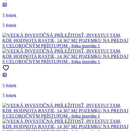
5 fotiek
5 fotiek
5 fotiek
5 fotiek