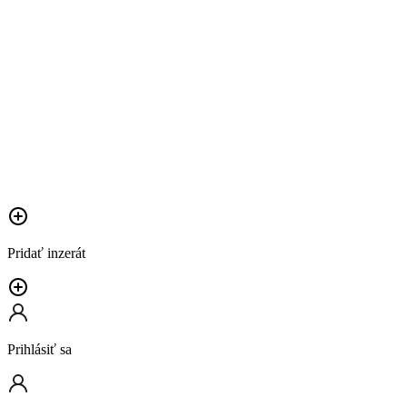
Pridať inzerát
Prihlásiť sa