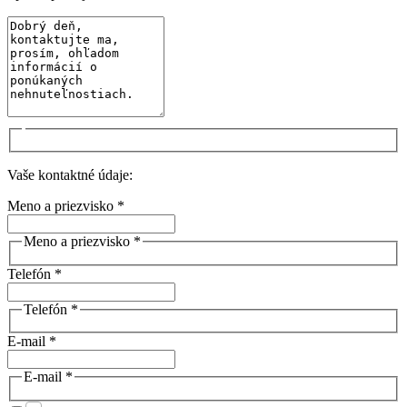
Vaše kontaktné údaje:
Meno a priezvisko *
Meno a priezvisko *
Telefón *
Telefón *
E-mail *
E-mail *