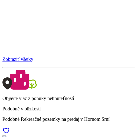
Zobraziť všetky
Objavte viac z ponuky nehnuteľností
Podobné v blízkosti
Podobné Rekreačné pozemky na predaj v Hornom Srní