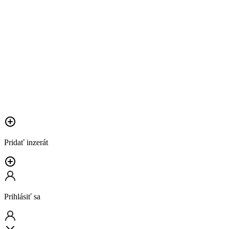
Pridať inzerát
Prihlásiť sa