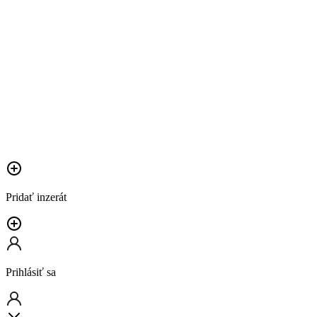
Pridať inzerát
Prihlásiť sa