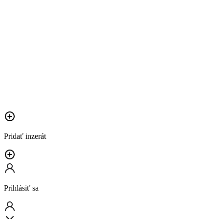
Pridať inzerát
Prihlásiť sa