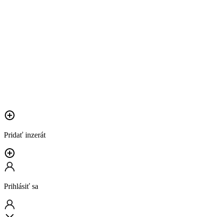
Pridať inzerát
Prihlásiť sa