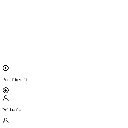
Pridať inzerát
Prihlásiť sa