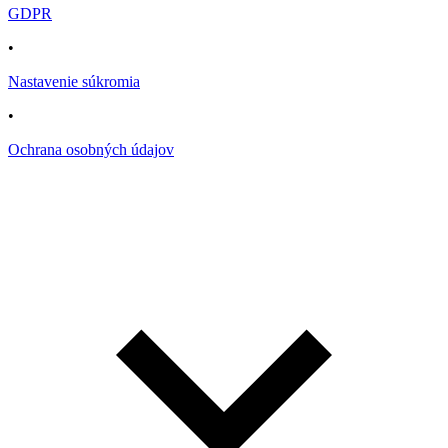
GDPR
•
Nastavenie súkromia
•
Ochrana osobných údajov