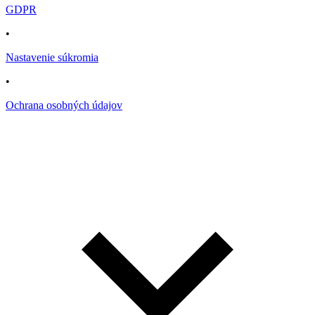
GDPR
•
Nastavenie súkromia
•
Ochrana osobných údajov