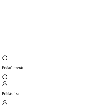
Pridať inzerát
Prihlásiť sa