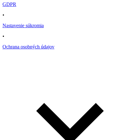
GDPR
•
Nastavenie súkromia
•
Ochrana osobných údajov