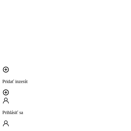
Pridať inzerát
Prihlásiť sa