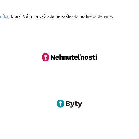
níka
, ktorý Vám na vyžiadanie zašle obchodné oddelenie.