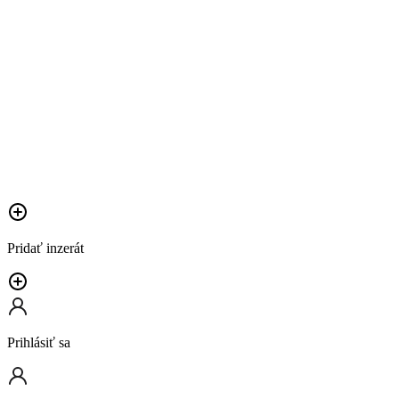
Pridať inzerát
Prihlásiť sa