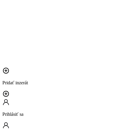
Pridať inzerát
Prihlásiť sa