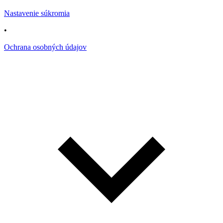
Nastavenie súkromia
•
Ochrana osobných údajov