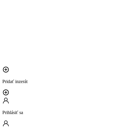
Pridať inzerát
Prihlásiť sa