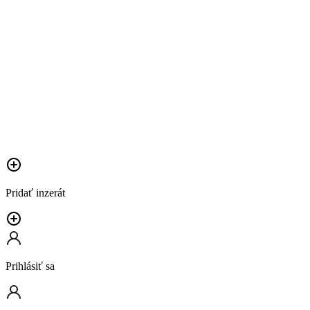
Pridať inzerát
Prihlásiť sa