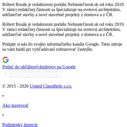
Róbert Bosák je redaktorom portálu Nehnuteľnosti.sk od roku 2019.
V rámci redakčnej činnosti sa špecializuje na svetovú architektúru,
udržateľné stavby a nové stavebné projekty z domova a z ČR.
Róbert Bosák je redaktorom portálu Nehnuteľnosti.sk od roku 2019.
V rámci redakčnej činnosti sa špecializuje na svetovú architektúru,
udržateľné stavby a nové stavebné projekty z domova a z ČR.
Pridajte si nás do svojho informačného kanála Google. Tieto zdroje
sa vám budú pri vyhľadávaní zobrazovať častejšie.
Pridať do obľúbených
zdrojov na Google
© 2015 -
2026
United Classifieds s.r.o.
•
Ako inzerovať
•
Podmienky inzercie