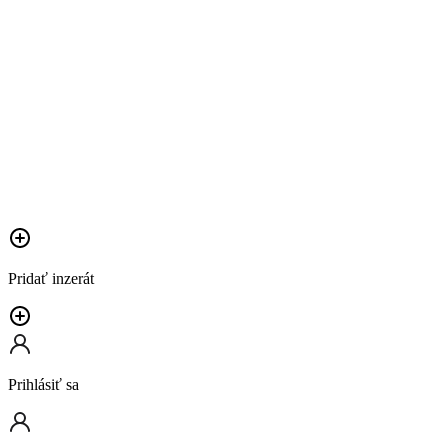
Pridať inzerát
Prihlásiť sa