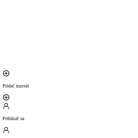
Pridať inzerát
Prihlásiť sa