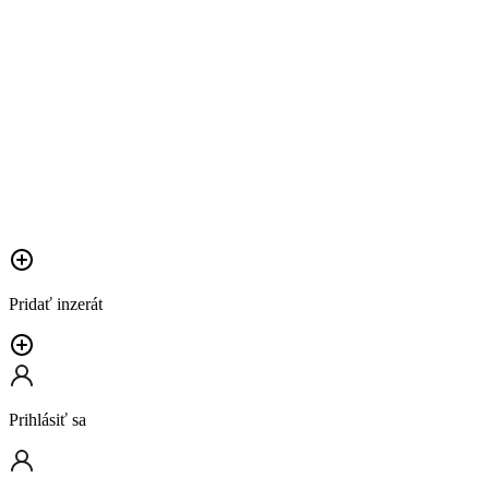
Pridať inzerát
Prihlásiť sa