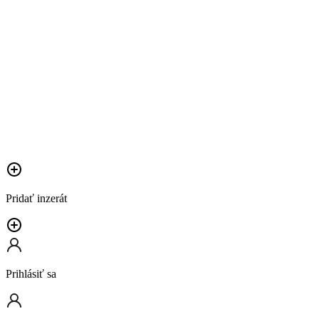
Pridať inzerát
Prihlásiť sa