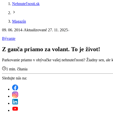
Nehnuteľnosti.sk
Magazín
09. 06. 2014
Aktualizované 27. 11. 2025
Bývanie
Z gauča priamo za volant. To je život!
Parkovanie priamo v obývačke vašej nehnuteľnosti? Žiadny sen, ale k
1 min. čítania
Sledujte nás na: