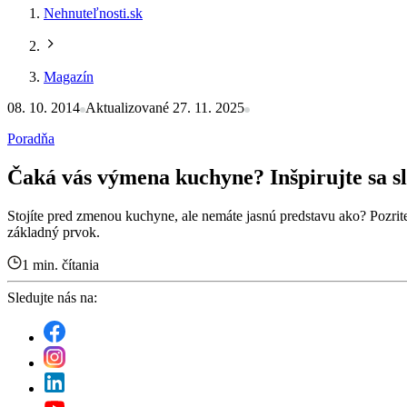
Nehnuteľnosti.sk
Magazín
08. 10. 2014
Aktualizované 27. 11. 2025
Poradňa
Čaká vás výmena kuchyne? Inšpirujte sa 
Stojíte pred zmenou kuchyne, ale nemáte jasnú predstavu ako? Pozrit
základný prvok.
1 min. čítania
Sledujte nás na: