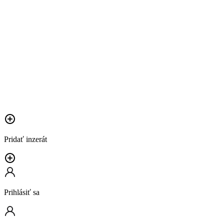
Pridať inzerát
Prihlásiť sa