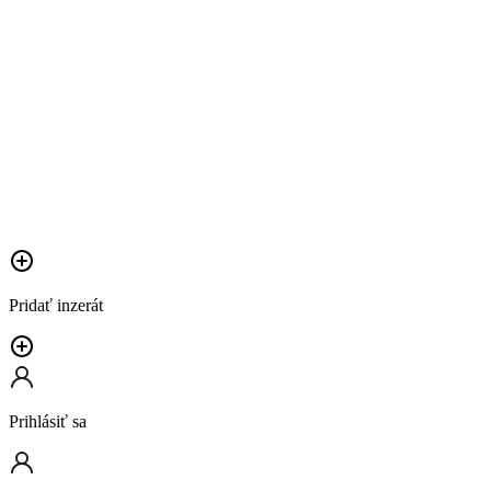
Pridať inzerát
Prihlásiť sa