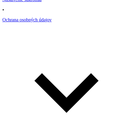
•
Ochrana osobných údajov