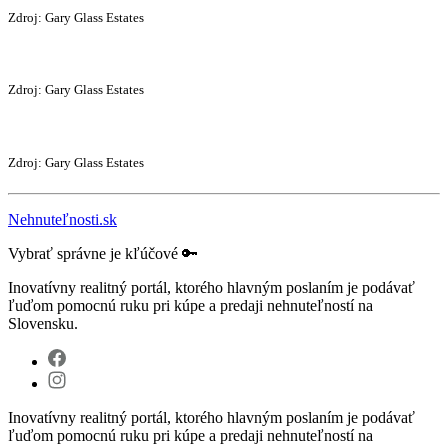
Zdroj: Gary Glass Estates
Zdroj: Gary Glass Estates
Zdroj:
Gary Glass Estates
Nehnuteľnosti.sk
Vybrať správne je kľúčové 🔑
Inovatívny realitný portál, ktorého hlavným poslaním je podávať
ľuďom pomocnú ruku pri kúpe a predaji nehnuteľností na
Slovensku.
Inovatívny realitný portál, ktorého hlavným poslaním je podávať
ľuďom pomocnú ruku pri kúpe a predaji nehnuteľností na