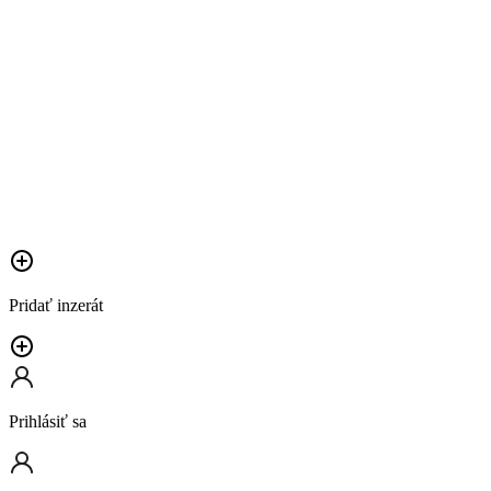
Pridať inzerát
Prihlásiť sa