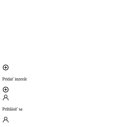
Pridať inzerát
Prihlásiť sa