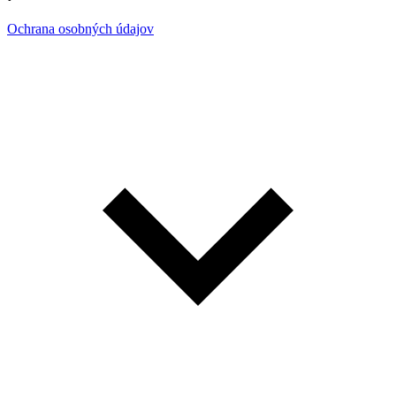
Ochrana osobných údajov