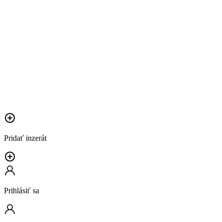
Pridať inzerát
Prihlásiť sa