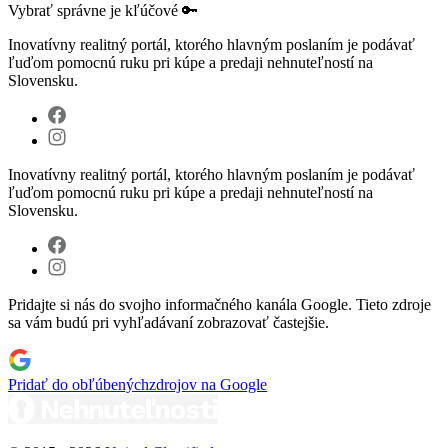
Vybrať správne je kľúčové 🔑
Inovatívny realitný portál, ktorého hlavným poslaním je podávať
ľuďom pomocnú ruku pri kúpe a predaji nehnuteľností na
Slovensku.
Inovatívny realitný portál, ktorého hlavným poslaním je podávať
ľuďom pomocnú ruku pri kúpe a predaji nehnuteľností na
Slovensku.
Pridajte si nás do svojho informačného kanála Google. Tieto zdroje
sa vám budú pri vyhľadávaní zobrazovať častejšie.
Pridať do obľúbených
zdrojov na Google