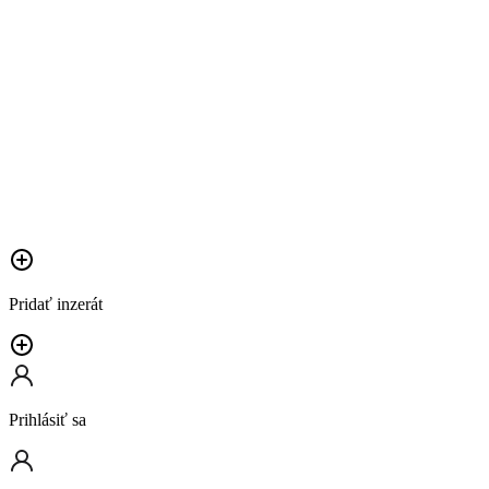
Pridať inzerát
Prihlásiť sa