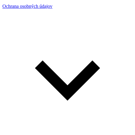
Ochrana osobných údajov