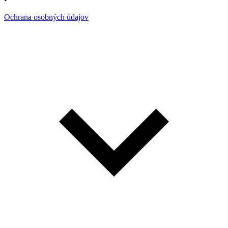
Ochrana osobných údajov