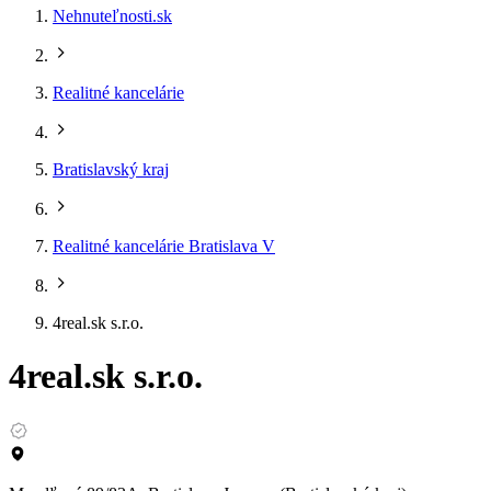
Nehnuteľnosti.sk
Realitné kancelárie
Bratislavský kraj
Realitné kancelárie Bratislava V
4real.sk s.r.o.
4real.sk s.r.o.