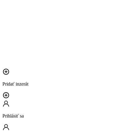
Pridať inzerát
Prihlásiť sa