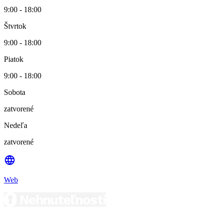
9:00 - 18:00
Štvrtok
9:00 - 18:00
Piatok
9:00 - 18:00
Sobota
zatvorené
Nedeľa
zatvorené
Web