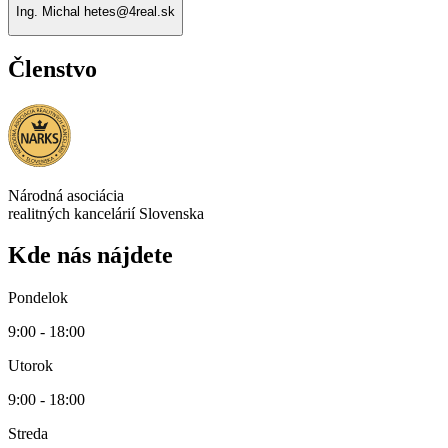
Ing. Michal hetes@4real.sk
Členstvo
Národná asociácia
realitných kancelárií Slovenska
Kde nás nájdete
Pondelok
9:00 - 18:00
Utorok
9:00 - 18:00
Streda