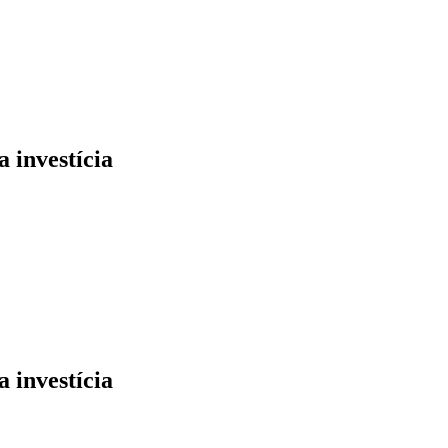
 investícia
 investícia