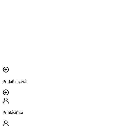
Pridať inzerát
Prihlásiť sa