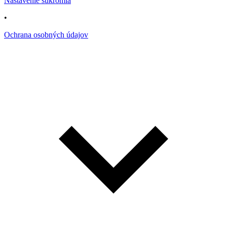
Nastavenie súkromia
•
Ochrana osobných údajov