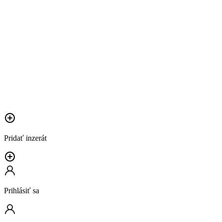
Pridať inzerát
Prihlásiť sa