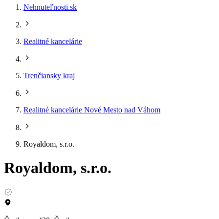
Nehnuteľnosti.sk
Realitné kancelárie
Trenčiansky kraj
Realitné kancelárie Nové Mesto nad Váhom
Royaldom, s.r.o.
Royaldom, s.r.o.