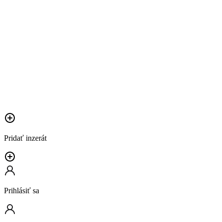
Pridať inzerát
Prihlásiť sa