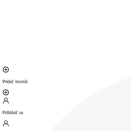
Pridať inzerát
Prihlásiť sa