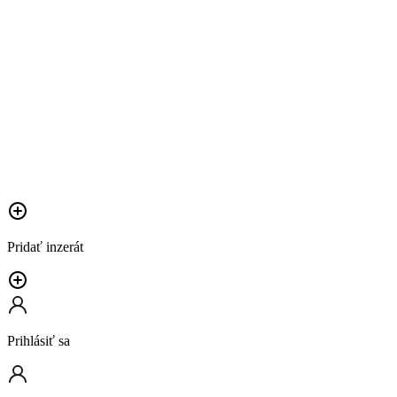
Pridať inzerát
Prihlásiť sa