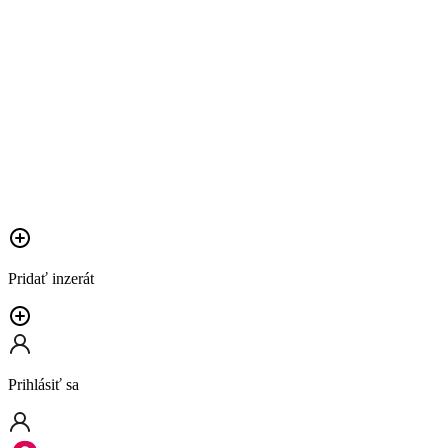
Pridať inzerát
Prihlásiť sa