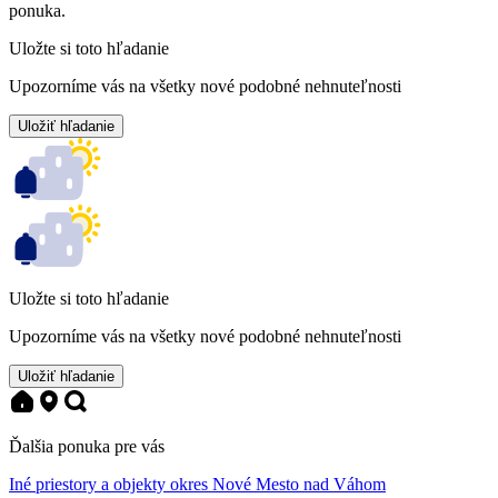
ponuka.
Uložte si toto hľadanie
Upozorníme vás na všetky nové podobné nehnuteľnosti
Uložiť hľadanie
Uložte si toto hľadanie
Upozorníme vás na všetky nové podobné nehnuteľnosti
Uložiť hľadanie
Ďalšia ponuka pre vás
Iné priestory a objekty okres Nové Mesto nad Váhom