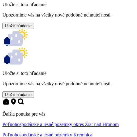
Uložte si toto hľadanie
Upozorníme vás na všetky nové podobné nehnuteľnosti
Uložiť hľadanie
Uložte si toto hľadanie
Upozorníme vás na všetky nové podobné nehnuteľnosti
Uložiť hľadanie
Ďalšia ponuka pre vás
Poľnohospodárske a lesné pozemky okres Žiar nad Hronom
Poľnohospodárske a lesné pozemky Kremnica