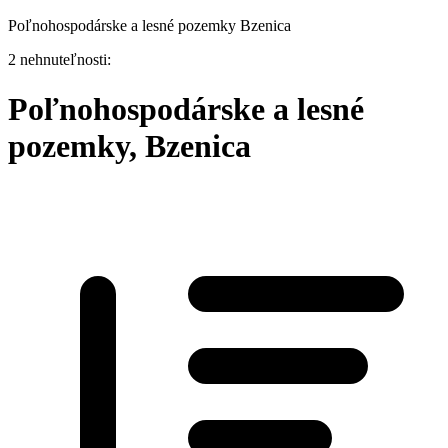
Poľnohospodárske a lesné pozemky Bzenica
2 nehnuteľnosti:
Poľnohospodárske a lesné
pozemky, Bzenica