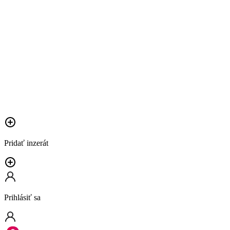
Pridať inzerát
Prihlásiť sa