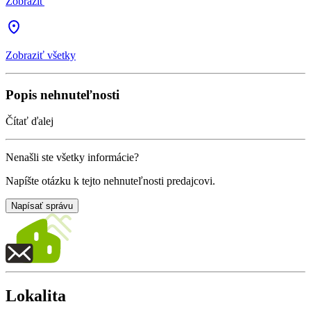
Zobraziť
Zobraziť všetky
Popis nehnuteľnosti
Čítať ďalej
Nenašli ste všetky informácie?
Napíšte otázku k tejto nehnuteľnosti predajcovi.
Napísať správu
Lokalita