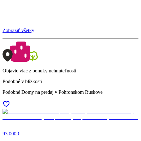
Zobraziť všetky
Objavte viac z ponuky nehnuteľností
Podobné v blízkosti
Podobné Domy na predaj v Pohronskom Ruskove
93 000 €