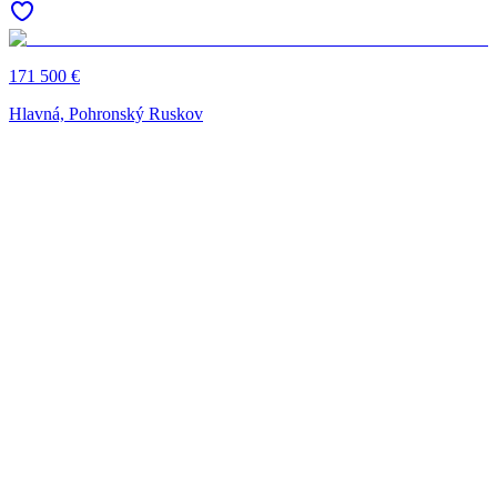
171 500 €
Hlavná, Pohronský Ruskov