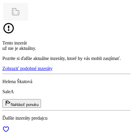
Tento inzerát
už nie je aktuálny.
Pozrite si ďalšie aktuálne inzeráty, ktoré by vás mohli zaujímať.
Zobraziť podobné inzeráty
Helena Škutová
SaleA
Nahlásiť ponuku
Ďalšie inzeráty predajcu