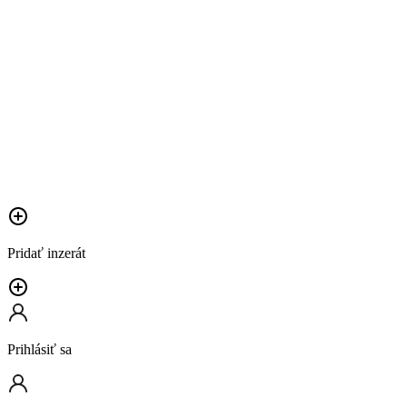
Pridať inzerát
Prihlásiť sa