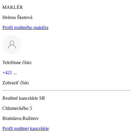
MAKLÉR
Helena Škutová
Profil realitného makléra
Telefónne číslo:
+421 ...
Zobraziť číslo
Realitné kancelárie SR
Chlumeckého 5
Bratislava-Ružinov
Profil realitnej kancelárie